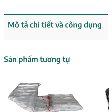
Mô tả chi tiết và công dụng
Sản phẩm tương tự