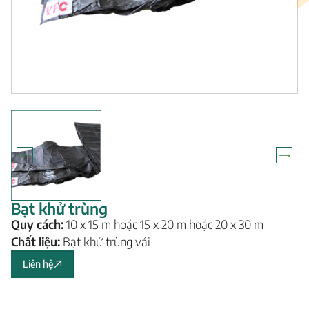
Bạt khử trùng
Quy cách:
10 x 15 m hoặc 15 x 20 m hoặc 20 x 30 m
Chất liệu:
Bạt khử trùng vải
Liên hệ