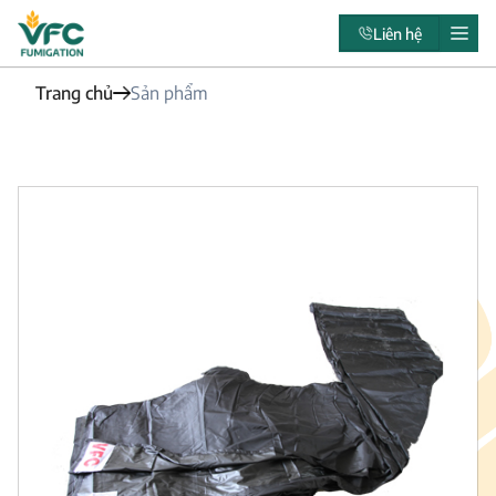
Liên hệ
Trang chủ
Sản phẩm