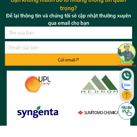
trọng?
Để lại thông tin và chúng tôi sẽ cập nhật thường xuyên
qua email cho bạn
Gửi email