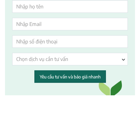
Chọn dịch vụ cần tư vấn
Yêu cầu tư vấn và báo giá nhanh