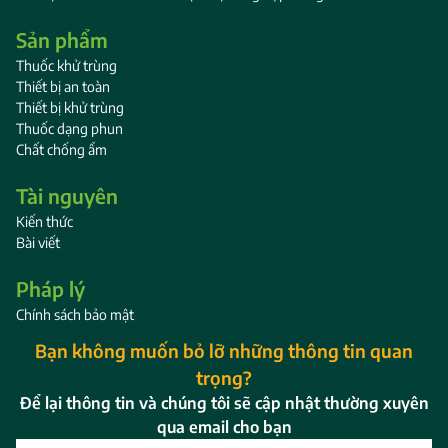
Sản phẩm
Thuốc khử trùng
Thiết bị an toàn
Thiết bị khử trùng
Thuốc dạng phun
Chất chống ẩm
Tài nguyên
Kiến thức
Bài viết
Pháp lý
Chính sách bảo mật
Bạn không muốn bỏ lỡ những thông tin quan
trọng?
Để lại thông tin và chúng tôi sẽ cập nhật thường xuyên
qua email cho bạn