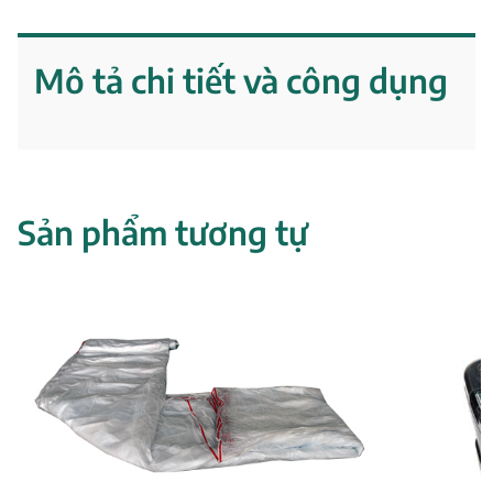
Mô tả chi tiết và công dụng
Sản phẩm tương tự