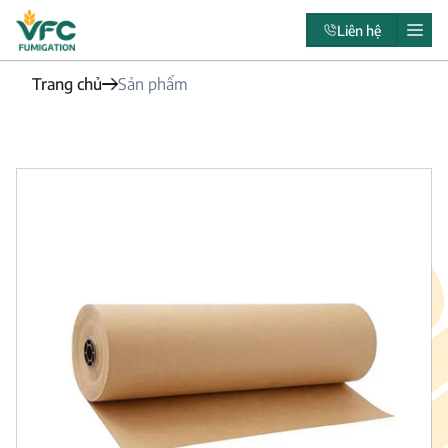
Liên hệ
Trang chủ
Sản phẩm