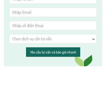
Chọn dịch vụ cần tư vấn
Yêu cầu tư vấn và báo giá nhanh