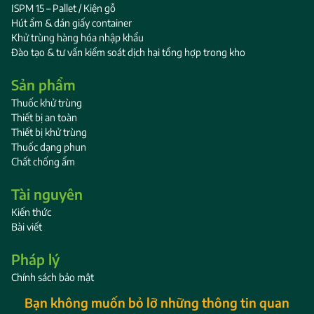
ISPM 15 – Pallet / Kiện gỗ
Hút ẩm & dán giấy container
Khử trùng hàng hóa nhập khẩu
Đào tạo & tư vấn kiểm soát dịch hại tổng hợp trong kho
Sản phẩm
Thuốc khử trùng
Thiết bị an toàn
Thiết bị khử trùng
Thuốc dạng phun
Chất chống ẩm
Tài nguyên
Kiến thức
Bài viết
Pháp lý
Chính sách bảo mật
Bạn không muốn bỏ lỡ những thông tin quan