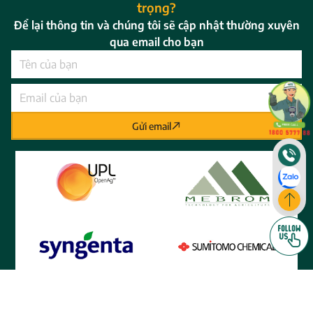
trọng?
Để lại thông tin và chúng tôi sẽ cập nhật thường xuyên
qua email cho bạn
Gửi email