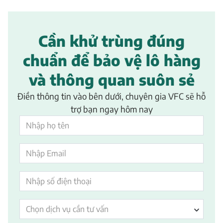
Cần khử trùng đúng
chuẩn để bảo vệ lô hàng
và thông quan suôn sẻ
Điền thông tin vào bên dưới, chuyên gia VFC sẽ hỗ
trợ bạn ngay hôm nay
Chọn dịch vụ cần tư vấn