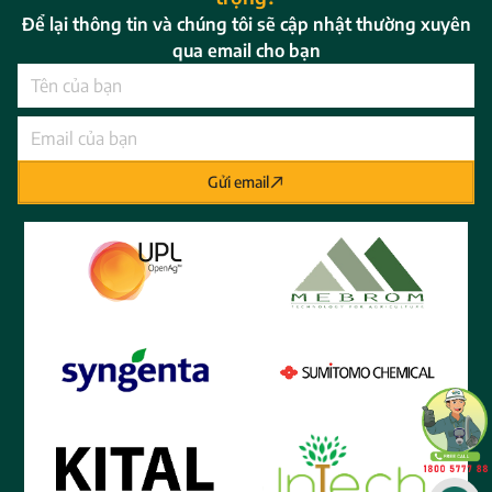
Để lại thông tin và chúng tôi sẽ cập nhật thường xuyên
qua email cho bạn
Gửi email