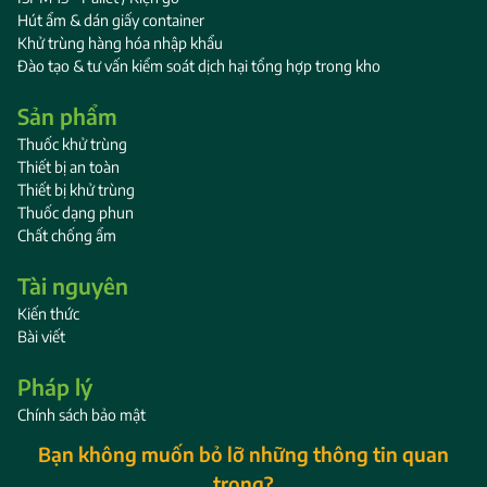
Hút ẩm & dán giấy container
Khử trùng hàng hóa nhập khẩu
Đào tạo & tư vấn kiểm soát dịch hại tổng hợp trong kho
Sản phẩm
Thuốc khử trùng
Thiết bị an toàn
Thiết bị khử trùng
Thuốc dạng phun
Chất chống ẩm
Tài nguyên
Kiến thức
Bài viết
Pháp lý
Chính sách bảo mật
Bạn không muốn bỏ lỡ những thông tin quan
trọng?