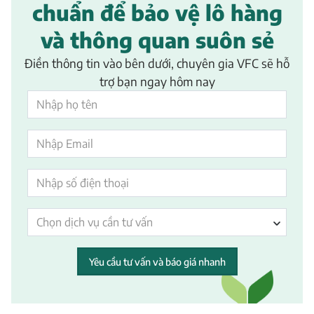
chuẩn để bảo vệ lô hàng
và thông quan suôn sẻ
Điền thông tin vào bên dưới, chuyên gia VFC sẽ hỗ
trợ bạn ngay hôm nay
Chọn dịch vụ cần tư vấn
Yêu cầu tư vấn và báo giá nhanh