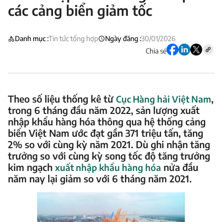
các cảng biển giảm tốc
Danh mục :
Tin tức tổng hợp
Ngày đăng :
30/01/2026
Chia sẻ
Theo số liệu thống kê từ
,
Cục Hàng hải Việt Nam
trong 6 tháng đầu năm 2022, sản lượng xuất
nhập khẩu hàng hóa thông qua hệ thống cảng
biển Việt Nam ước đạt gần 371 triệu tấn, tăng
2% so với cùng kỳ năm 2021. Dù ghi nhận tăng
trưởng so với cùng kỳ song tốc độ tăng trưởng
kim ngạch
nửa đầu
xuất nhập khẩu hàng hóa
năm nay lại giảm so với 6 tháng năm 2021.