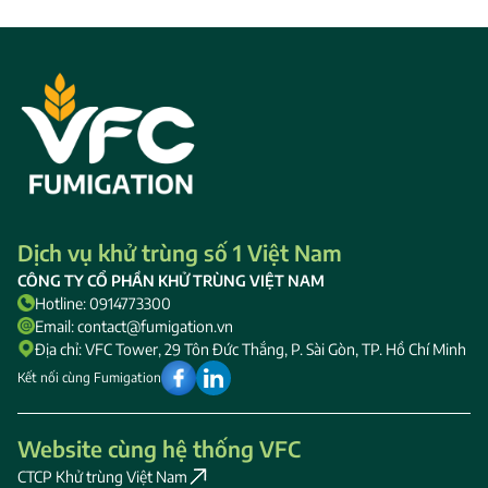
Dịch vụ khử trùng số 1 Việt Nam
CÔNG TY CỔ PHẦN KHỬ TRÙNG VIỆT NAM
Hotline: 0914773300
Email: contact@fumigation.vn
Địa chỉ: VFC Tower, 29 Tôn Đức Thắng, P. Sài Gòn, TP. Hồ Chí Minh
Kết nối cùng Fumigation
Website cùng hệ thống VFC
CTCP Khử trùng Việt Nam