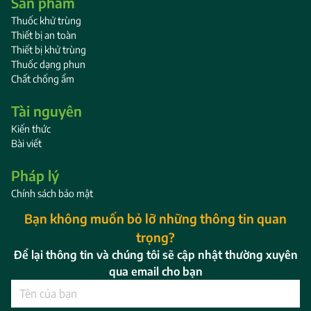
Sản phẩm
Thuốc khử trùng
Thiết bị an toàn
Thiết bị khử trùng
Thuốc dạng phun
Chất chống ẩm
Tài nguyên
Kiến thức
Bài viết
Pháp lý
Chính sách bảo mật
Bạn không muốn bỏ lỡ những thông tin quan
trọng?
Để lại thông tin và chúng tôi sẽ cập nhật thường xuyên
qua email cho bạn