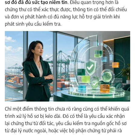
sơ đó đã đủ sức tạo niềm tin
. Điều quan trọng hơn là
chứng thư có thể xác thực được, thông tin có thể đối chiếu
và đơn vị phát hành có đủ năng lực hỗ trợ giải trình khi
phát sinh yêu cầu kiểm tra.
Chỉ một điểm thông tin chưa rõ ràng cũng có thể khiến quá
trình xử lý hồ sơ bị kéo dài. Đó có thể là yêu cầu xác nhận
lại chứng thư từ đối tác, yêu cầu kiểm tra nguồn gốc hồ sơ
từ đại lý nước ngoài, hoặc việc bộ phận chứng từ phải rà