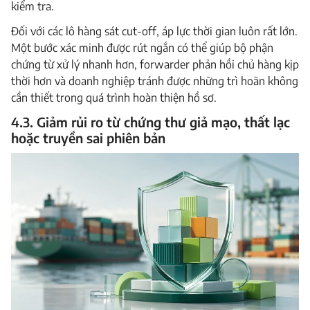
kiểm tra.
Đối với các lô hàng sát cut-off, áp lực thời gian luôn rất lớn.
Một bước xác minh được rút ngắn có thể giúp bộ phận
chứng từ xử lý nhanh hơn, forwarder phản hồi chủ hàng kịp
thời hơn và doanh nghiệp tránh được những trì hoãn không
cần thiết trong quá trình hoàn thiện hồ sơ.
4.3. Giảm rủi ro từ chứng thư giả mạo, thất lạc
hoặc truyền sai phiên bản