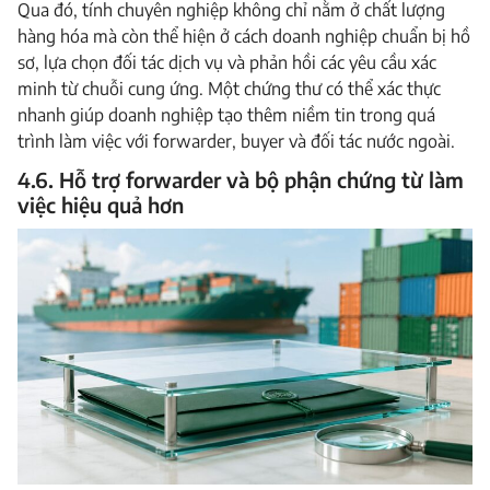
Qua đó, tính chuyên nghiệp không chỉ nằm ở chất lượng
hàng hóa mà còn thể hiện ở cách doanh nghiệp chuẩn bị hồ
sơ, lựa chọn đối tác dịch vụ và phản hồi các yêu cầu xác
minh từ chuỗi cung ứng. Một chứng thư có thể xác thực
nhanh giúp doanh nghiệp tạo thêm niềm tin trong quá
trình làm việc với forwarder, buyer và đối tác nước ngoài.
4.6. Hỗ trợ forwarder và bộ phận chứng từ làm
việc hiệu quả hơn