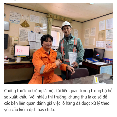
Chứng thư khử trùng là một tài liệu quan trọng trong bộ hồ
sơ xuất khẩu. Với nhiều thị trường, chứng thư là cơ sở để
các bên liên quan đánh giá việc lô hàng đã được xử lý theo
yêu cầu kiểm dịch hay chưa.