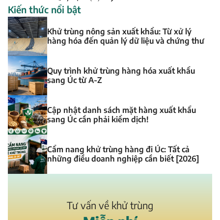
Kiến thức nổi bật
Khử trùng nông sản xuất khẩu: Từ xử lý
hàng hóa đến quản lý dữ liệu và chứng thư
Quy trình khử trùng hàng hóa xuất khẩu
sang Úc từ A-Z
Cập nhật danh sách mặt hàng xuất khẩu
sang Úc cần phải kiểm dịch!
Cẩm nang khử trùng hàng đi Úc: Tất cả
những điều doanh nghiệp cần biết [2026]
Tư vấn về khử trùng