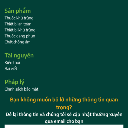
Sản phẩm
Thuốc khử trùng
Thiết bị an toàn
Thiết bị khử trùng
Thuốc dạng phun
Chất chống ẩm
Tài nguyên
Kiến thức
Bài viết
Pháp lý
Chính sách bảo mật
Bạn không muốn bỏ lỡ những thông tin quan
trọng?
Để lại thông tin và chúng tôi sẽ cập nhật thường xuyên
qua email cho bạn