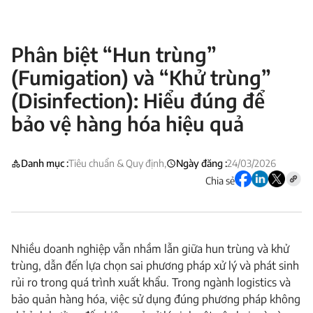
Phân biệt “Hun trùng”
(Fumigation) và “Khử trùng”
(Disinfection): Hiểu đúng để
bảo vệ hàng hóa hiệu quả
Danh mục :
Tiêu chuẩn & Quy định,
Ngày đăng :
24/03/2026
Chia sẻ
Nhiều doanh nghiệp vẫn nhầm lẫn giữa hun trùng và khử
trùng, dẫn đến lựa chọn sai phương pháp xử lý và phát sinh
rủi ro trong quá trình xuất khẩu. Trong ngành logistics và
bảo quản hàng hóa, việc sử dụng đúng phương pháp không