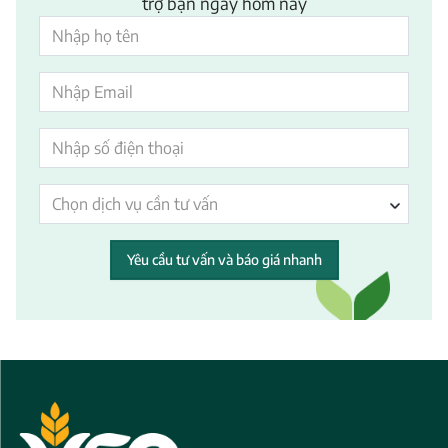
trợ bạn ngay hôm nay
Chọn dịch vụ cần tư vấn
Yêu cầu tư vấn và báo giá nhanh