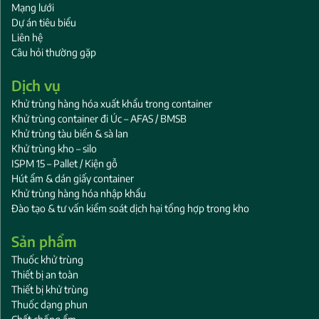
Mạng lưới
Dự án tiêu biểu
Liên hệ
Câu hỏi thường gặp
Dịch vụ
Khử trùng hàng hóa xuất khẩu trong container
Khử trùng container đi Úc – AFAS / BMSB
Khử trùng tàu biển & sà lan
Khử trùng kho – silo
ISPM 15 – Pallet / Kiện gỗ
Hút ẩm & dán giấy container
Khử trùng hàng hóa nhập khẩu
Đào tạo & tư vấn kiểm soát dịch hại tổng hợp trong kho
Sản phẩm
Thuốc khử trùng
Thiết bị an toàn
Thiết bị khử trùng
Thuốc dạng phun