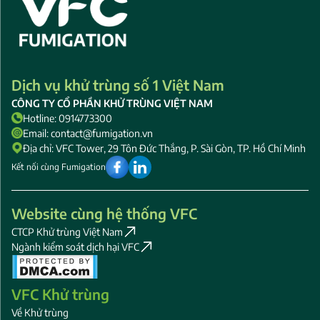
Dịch vụ khử trùng số 1 Việt Nam
CÔNG TY CỔ PHẦN KHỬ TRÙNG VIỆT NAM
Hotline: 0914773300
Email: contact@fumigation.vn
Địa chỉ: VFC Tower, 29 Tôn Đức Thắng, P. Sài Gòn, TP. Hồ Chí Minh
Kết nối cùng Fumigation
Website cùng hệ thống VFC
CTCP Khử trùng Việt Nam
Ngành kiểm soát dịch hại VFC
VFC Khử trùng
Về Khử trùng