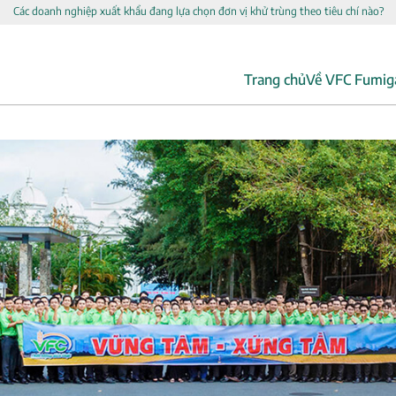
Các doanh nghiệp xuất khẩu đang lựa chọn đơn vị khử trùng theo tiêu chí nào?
Trang chủ
Về VFC Fumig