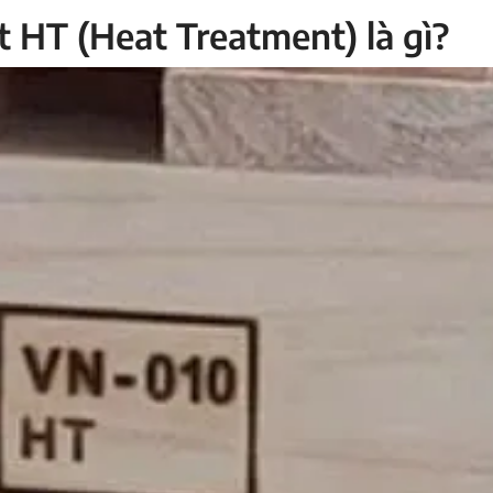
t HT (Heat Treatment) là gì?