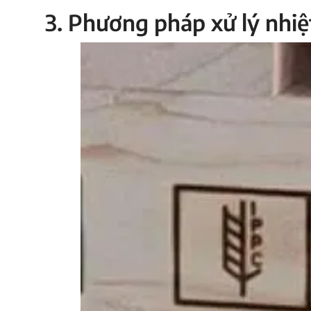
3. Phương pháp xử lý nhiệ