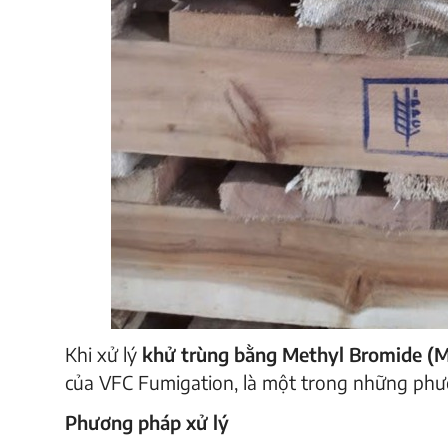
Khi xử lý
khử trùng bằng Methyl Bromide (
của VFC Fumigation, là một trong những phư
Phương pháp xử lý