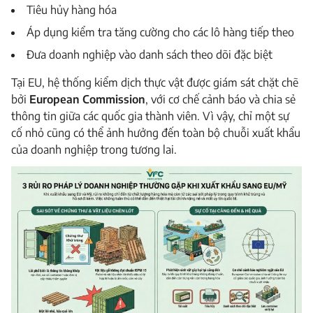
Tiêu hủy hàng hóa
Áp dụng kiểm tra tăng cường cho các lô hàng tiếp theo
Đưa doanh nghiệp vào danh sách theo dõi đặc biệt
Tại EU, hệ thống kiểm dịch thực vật được giám sát chặt chẽ
bởi
European Commission
, với cơ chế cảnh báo và chia sẻ
thông tin giữa các quốc gia thành viên. Vì vậy, chỉ một sự
cố nhỏ cũng có thể ảnh hưởng đến toàn bộ chuỗi xuất khẩu
của doanh nghiệp trong tương lai.