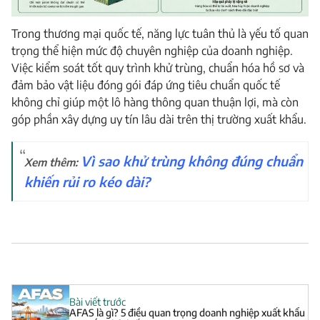
Trong thương mại quốc tế, năng lực tuân thủ là yếu tố quan
trọng thể hiện mức độ chuyên nghiệp của doanh nghiệp.
Việc kiểm soát tốt quy trình khử trùng, chuẩn hóa hồ sơ và
đảm bảo vật liệu đóng gói đáp ứng tiêu chuẩn quốc tế
không chỉ giúp một lô hàng thông quan thuận lợi, mà còn
góp phần xây dựng uy tín lâu dài trên thị trường xuất khẩu.
Vì sao khử trùng không đúng chuẩn
Xem thêm:
khiến rủi ro kéo dài?
Bài viết trước
AFAS là gì? 5 điều quan trọng doanh nghiệp xuất khẩu