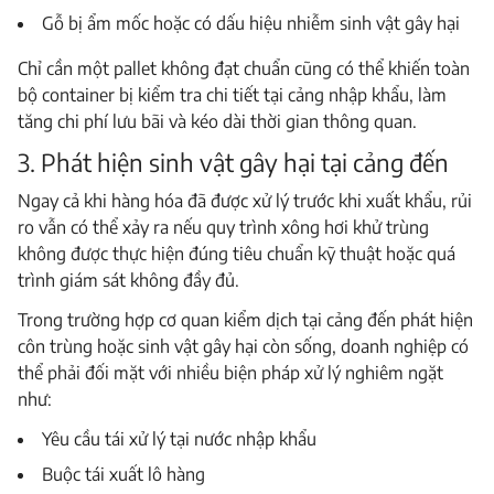
Gỗ bị ẩm mốc hoặc có dấu hiệu nhiễm sinh vật gây hại
Chỉ cần một pallet không đạt chuẩn cũng có thể khiến toàn
bộ container bị kiểm tra chi tiết tại cảng nhập khẩu, làm
tăng chi phí lưu bãi và kéo dài thời gian thông quan.
3. Phát hiện sinh vật gây hại tại cảng đến
Ngay cả khi hàng hóa đã được xử lý trước khi xuất khẩu, rủi
ro vẫn có thể xảy ra nếu quy trình xông hơi khử trùng
không được thực hiện đúng tiêu chuẩn kỹ thuật hoặc quá
trình giám sát không đầy đủ.
Trong trường hợp cơ quan kiểm dịch tại cảng đến phát hiện
côn trùng hoặc sinh vật gây hại còn sống, doanh nghiệp có
thể phải đối mặt với nhiều biện pháp xử lý nghiêm ngặt
như:
Yêu cầu tái xử lý tại nước nhập khẩu
Buộc tái xuất lô hàng