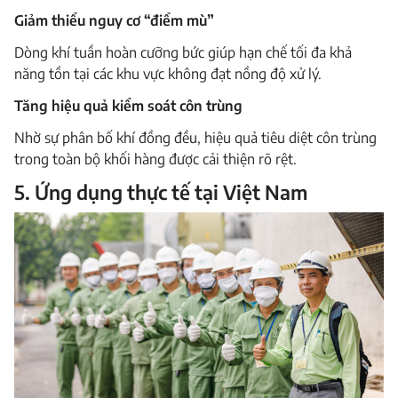
Giảm thiểu nguy cơ “điểm mù”
Dòng khí tuần hoàn cưỡng bức giúp hạn chế tối đa khả
năng tồn tại các khu vực không đạt nồng độ xử lý.
Tăng hiệu quả kiểm soát côn trùng
Nhờ sự phân bố khí đồng đều, hiệu quả tiêu diệt côn trùng
trong toàn bộ khối hàng được cải thiện rõ rệt.
5. Ứng dụng thực tế tại Việt Nam