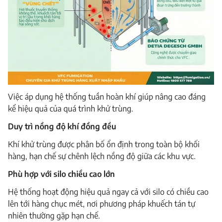
Việc áp dụng hệ thống tuần hoàn khí giúp nâng cao đáng
kể hiệu quả của quá trình khử trùng.
Duy trì nồng độ khí đồng đều
Khí khử trùng được phân bố ổn định trong toàn bộ khối
hàng, hạn chế sự chênh lệch nồng độ giữa các khu vực.
Phù hợp với silo chiều cao lớn
Hệ thống hoạt động hiệu quả ngay cả với silo có chiều cao
lên tới hàng chục mét, nơi phương pháp khuếch tán tự
nhiên thường gặp hạn chế.