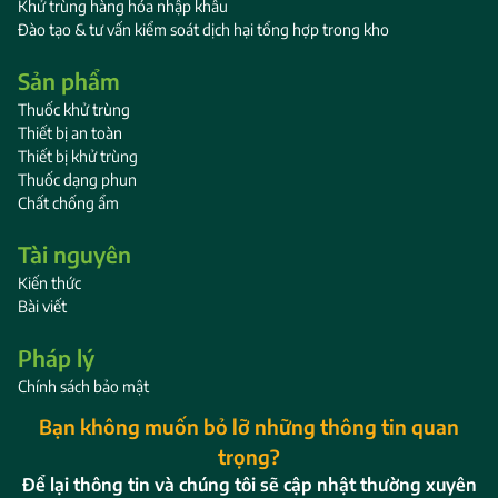
Khử trùng hàng hóa nhập khẩu
Đào tạo & tư vấn kiểm soát dịch hại tổng hợp trong kho
Sản phẩm
Thuốc khử trùng
Thiết bị an toàn
Thiết bị khử trùng
Thuốc dạng phun
Chất chống ẩm
Tài nguyên
Kiến thức
Bài viết
Pháp lý
Chính sách bảo mật
Bạn không muốn bỏ lỡ những thông tin quan
trọng?
Để lại thông tin và chúng tôi sẽ cập nhật thường xuyên