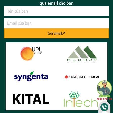
qua email cho bạn
Gửi email