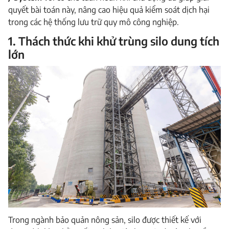
quyết bài toán này, nâng cao hiệu quả kiểm soát dịch hại
trong các hệ thống lưu trữ quy mô công nghiệp.
1. Thách thức khi khử trùng silo dung tích
lớn
Trong ngành bảo quản nông sản, silo được thiết kế với