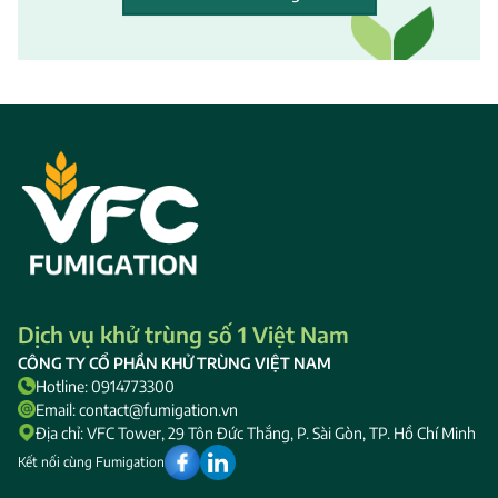
Dịch vụ khử trùng số 1 Việt Nam
CÔNG TY CỔ PHẦN KHỬ TRÙNG VIỆT NAM
Hotline: 0914773300
Email: contact@fumigation.vn
Địa chỉ: VFC Tower, 29 Tôn Đức Thắng, P. Sài Gòn, TP. Hồ Chí Minh
Kết nối cùng Fumigation