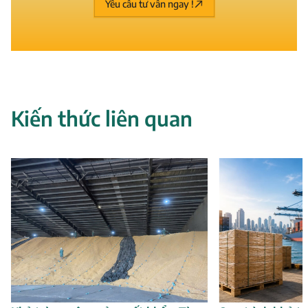
Yêu cầu tư vấn ngay !
Kiến thức liên quan