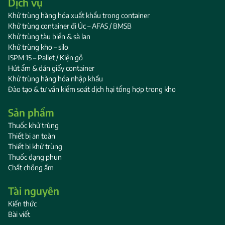
Dịch vụ
Khử trùng hàng hóa xuất khẩu trong container
Khử trùng container đi Úc – AFAS / BMSB
Khử trùng tàu biển & sà lan
Khử trùng kho – silo
ISPM 15 – Pallet / Kiện gỗ
Hút ẩm & dán giấy container
Khử trùng hàng hóa nhập khẩu
Đào tạo & tư vấn kiểm soát dịch hại tổng hợp trong kho
Sản phẩm
Thuốc khử trùng
Thiết bị an toàn
Thiết bị khử trùng
Thuốc dạng phun
Chất chống ẩm
Tài nguyên
Kiến thức
Bài viết